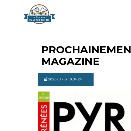
PROCHAINEMEN
MAGAZINE
2023-01-18 16:34:24