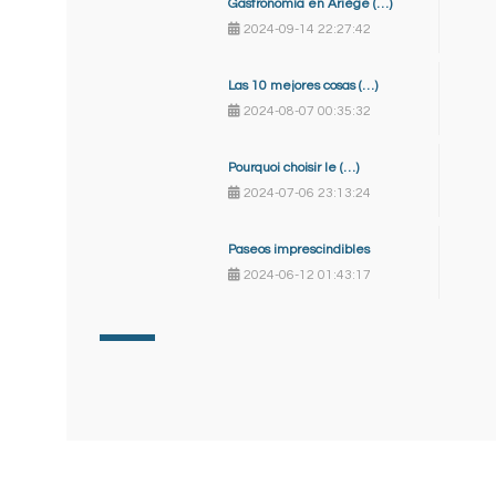
Gastronomía en Ariège (…)
2024-09-14 22:27:42
Las 10 mejores cosas (…)
2024-08-07 00:35:32
Pourquoi choisir le (…)
2024-07-06 23:13:24
Paseos imprescindibles
2024-06-12 01:43:17