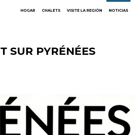
HOGAR
CHALETS
VISITE LA REGIÓN
NOTICIAS
T SUR PYRÉNÉES