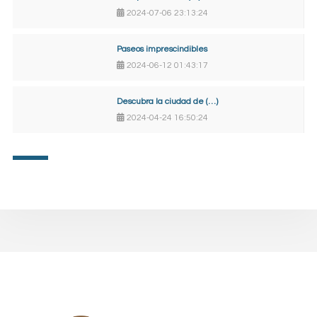
2024-07-06 23:13:24
Paseos imprescindibles
2024-06-12 01:43:17
Descubra la ciudad de (…)
2024-04-24 16:50:24