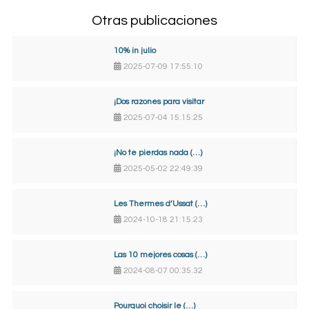
Otras publicaciones
10% in julio
2025-07-09 17:55:10
¡Dos razones para visitar
2025-07-04 15:15:25
¡No te pierdas nada (…)
2025-05-02 22:49:39
Les Thermes d’Ussat (…)
2024-10-18 21:15:23
Las 10 mejores cosas (…)
2024-08-07 00:35:32
Pourquoi choisir le (…)