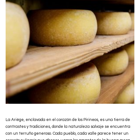
La Ariège, enclavada en el corazón de los Pirineos, es una tierra de
contrastes y tradiciones, donde la naturaleza salvaje se encuentra
con un terruño generoso. Cada pueblo, cada valle parece tener un