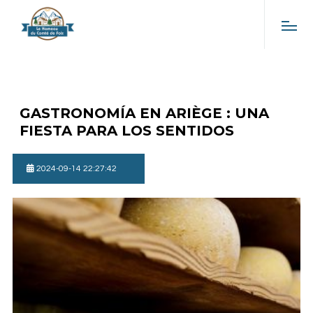
GASTRONOMÍA EN ARIÈGE : UNA
FIESTA PARA LOS SENTIDOS
2024-09-14 22:27:42