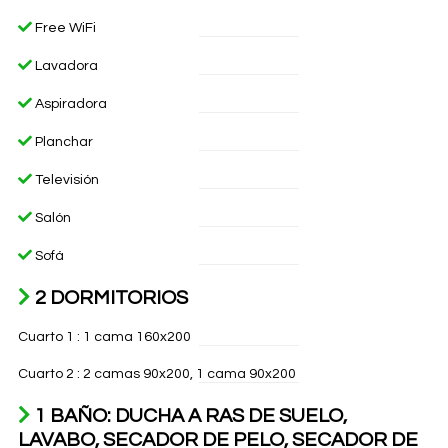
Free WiFi
Lavadora
Aspiradora
Planchar
Televisión
Salón
Sofá
2 DORMITORIOS
Cuarto 1 : 1 cama 160x200
Cuarto 2 : 2 camas 90x200, 1 cama 90x200
1 BAÑO: DUCHA A RAS DE SUELO,
LAVABO, SECADOR DE PELO, SECADOR DE