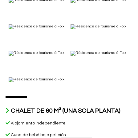
CHALET DE 60 M² (UNA SOLA PLANTA)
Alojamiento independiente
Cuna de bebé bajo petición