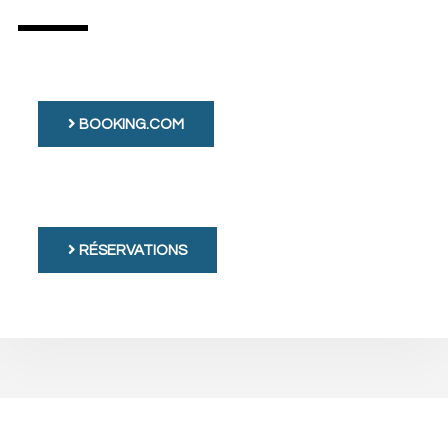
BOOKING.COM
RÉSERVATIONS