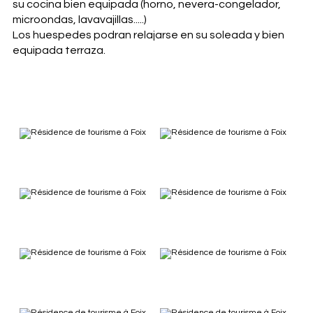
su cocina bien equipada (horno, nevera-congelador,
microondas, lavavajillas.....)
Los huespedes podran relajarse en su soleada y bien
equipada terraza.