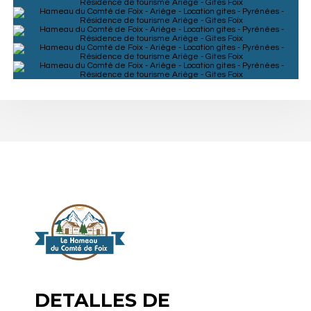
DETALLES DE