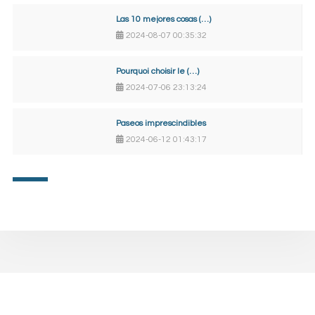
Las 10 mejores cosas (…)
2024-08-07 00:35:32
Pourquoi choisir le (…)
2024-07-06 23:13:24
Paseos imprescindibles
2024-06-12 01:43:17