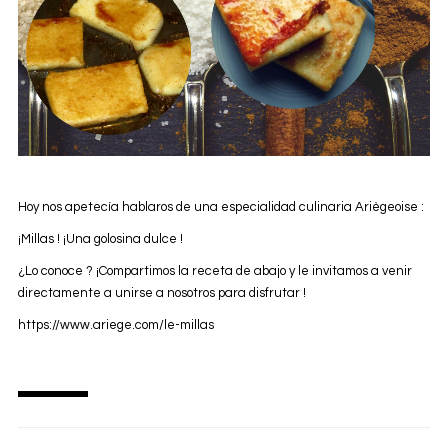
Hoy nos apetecía hablaros de una especialidad culinaria Ariègeoise :
¡Millas ! ¡Una golosina dulce !
¿Lo conoce ? ¡Compartimos la receta de abajo y le invitamos a venir
directamente a unirse a nosotros para disfrutar !
https://www.ariege.com/le-millas