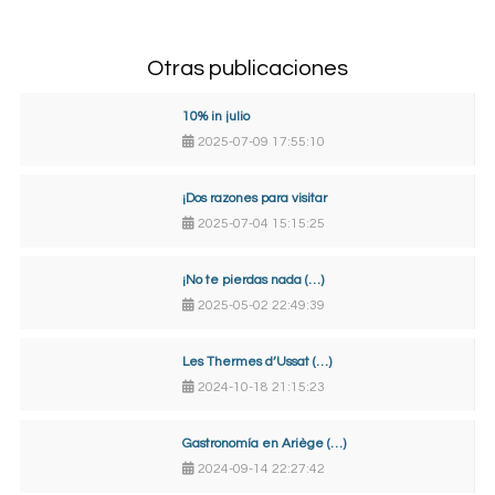
Otras publicaciones
10% in julio
2025-07-09 17:55:10
¡Dos razones para visitar
2025-07-04 15:15:25
¡No te pierdas nada (…)
2025-05-02 22:49:39
Les Thermes d’Ussat (…)
2024-10-18 21:15:23
Gastronomía en Ariège (…)
2024-09-14 22:27:42