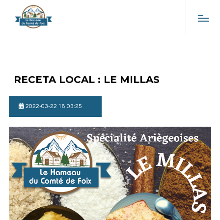
RECETA LOCAL : LE MILLAS
2022-03-22 18:03:25