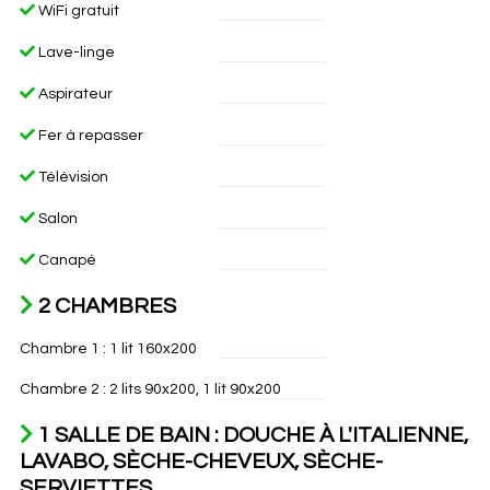
WiFi gratuit
Lave-linge
Aspirateur
Fer à repasser
Télévision
Salon
Canapé
2 CHAMBRES
Chambre 1 : 1 lit 160x200
Chambre 2 : 2 lits 90x200, 1 lit 90x200
1 SALLE DE BAIN : DOUCHE À L'ITALIENNE,
LAVABO, SÈCHE-CHEVEUX, SÈCHE-
SERVIETTES