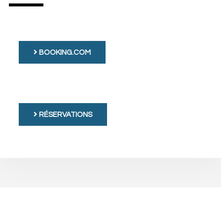
BOOKING.COM
RÉSERVATIONS