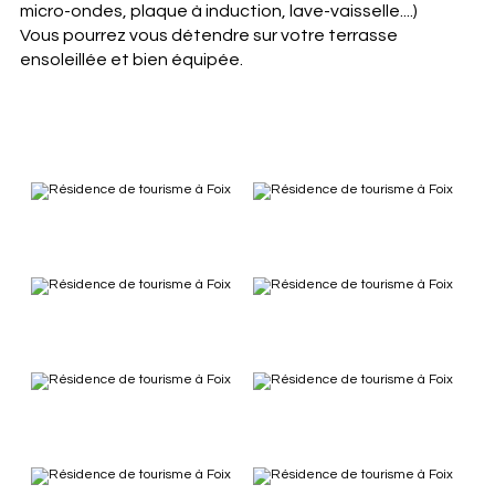
micro-ondes, plaque à induction, lave-vaisselle....)
Vous pourrez vous détendre sur votre terrasse
ensoleillée et bien équipée.