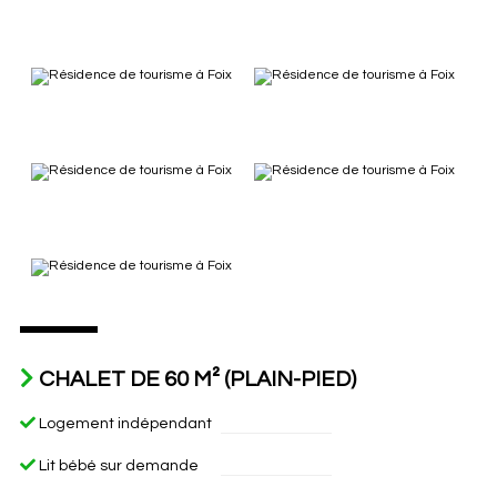
CHALET DE 60 M² (PLAIN-PIED)
Logement indépendant
Lit bébé sur demande