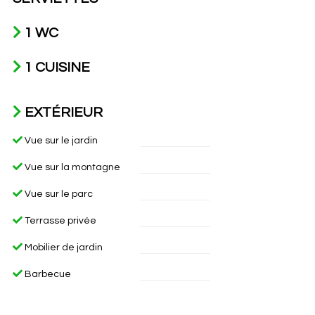
1 WC
1 CUISINE
EXTÉRIEUR
Vue sur le jardin
Vue sur la montagne
Vue sur le parc
Terrasse privée
Mobilier de jardin
Barbecue