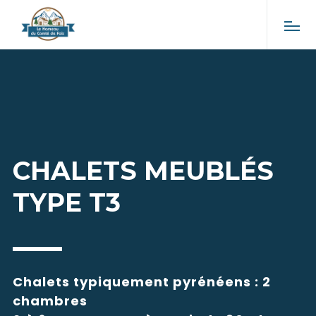
CHALETS MEUBLÉS
TYPE T3
Chalets typiquement pyrénéens : 2
chambres