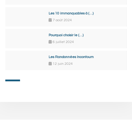
Les 10 immanquables à (…)
7 août 2024
Pourquoi choisir le (…)
6 juillet 2024
Les Randonnées Incontourn
12 juin 2024