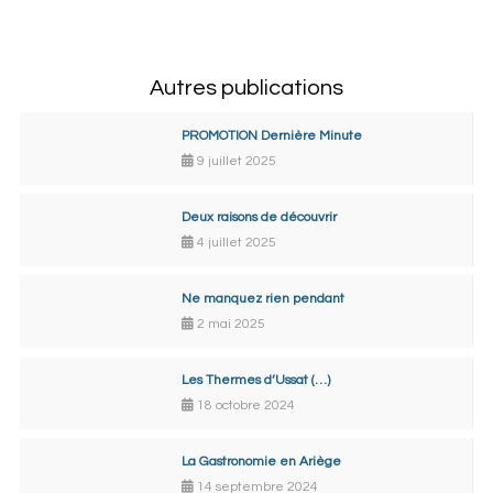
Autres publications
PROMOTION Dernière Minute
9 juillet 2025
Deux raisons de découvrir
4 juillet 2025
Ne manquez rien pendant
2 mai 2025
Les Thermes d’Ussat (…)
18 octobre 2024
La Gastronomie en Ariège
14 septembre 2024