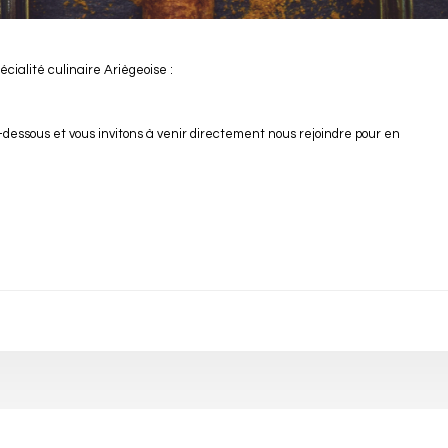
cialité culinaire Ariègeoise :
dessous et vous invitons à venir directement nous rejoindre pour en