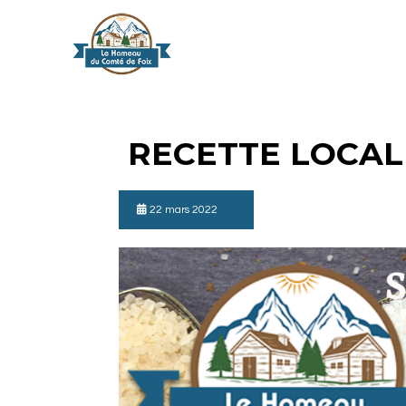
RECETTE LOCALE
22 mars 2022