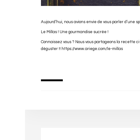
Aujourd’hui, nous avions envie de vous parler d’une spé
Le Millas ! Une gourmandise sucrée !
Connaissez vous ? Nous vous partageons la recette ci-
déguster !!
https://www.ariege.com/le-millas