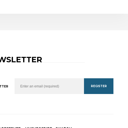
WSLETTER
REGISTER
TTER