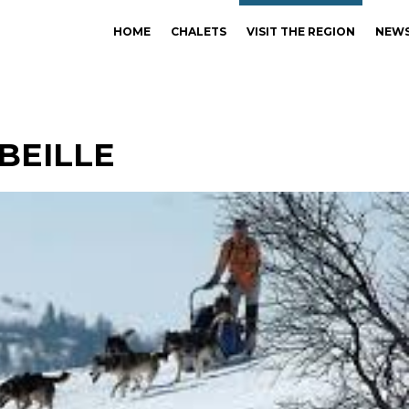
HOME
CHALETS
VISIT THE REGION
NEW
BEILLE