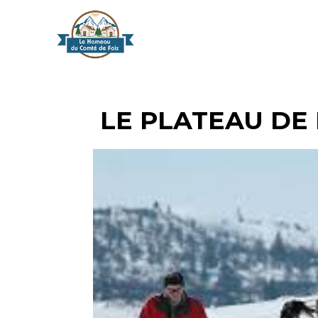
LE PLATEAU DE 