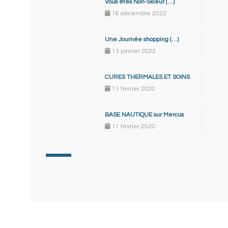
Vous êtes Non-Skieur (…)
16 décembre 2022
Une Journée shopping (…)
13 janvier 2022
CURES THERMALES ET SOINS
11 février 2020
BASE NAUTIQUE sur Mercus
11 février 2020