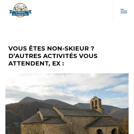
VOUS ÊTES NON-SKIEUR ?
D’AUTRES ACTIVITÉS VOUS
ATTENDENT, EX :