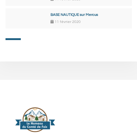
BASE NAUTIQUE sur Mercus
11 février 2020