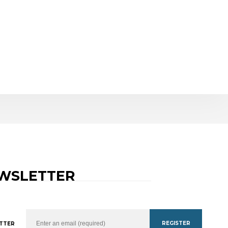
WSLETTER
REGISTER
TTER