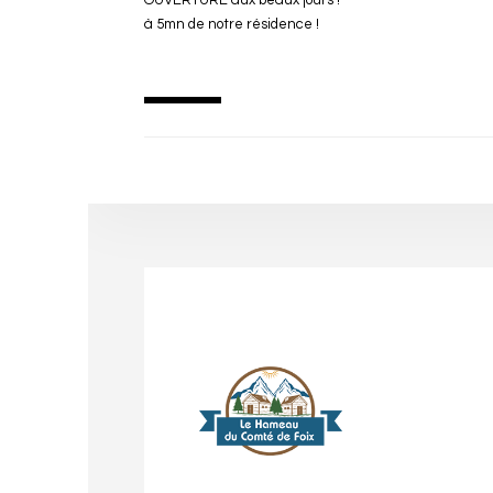
à 5mn de notre résidence !