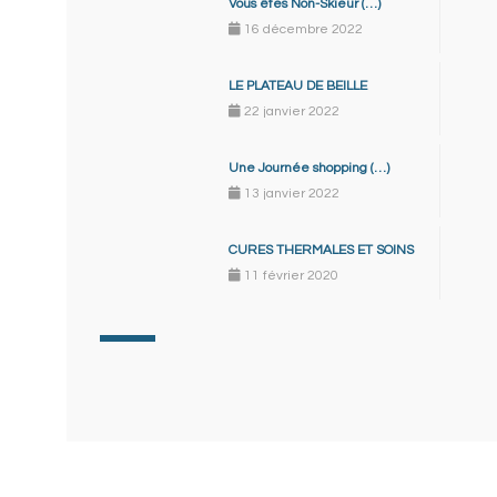
Vous êtes Non-Skieur (…)
16 décembre 2022
LE PLATEAU DE BEILLE
22 janvier 2022
Une Journée shopping (…)
13 janvier 2022
CURES THERMALES ET SOINS
11 février 2020