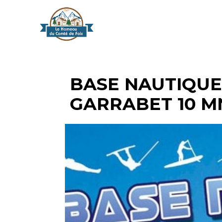
BASE NAUTIQUE
GARRABET 10 M